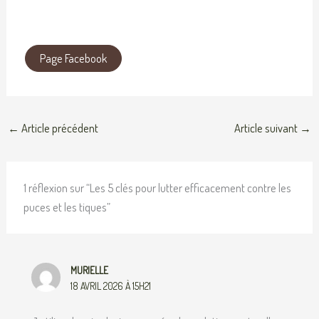
Page Facebook
←
Article précédent
Article suivant
→
1 réflexion sur “Les 5 clés pour lutter efficacement contre les
puces et les tiques”
MURIELLE
18 AVRIL 2026 À 15H21