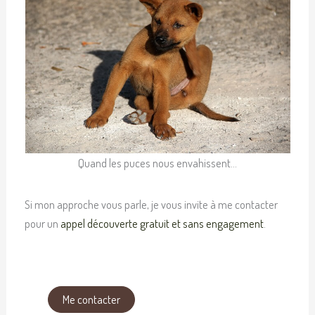
Quand les puces nous envahissent…
Si mon approche vous parle, je vous invite à me contacter
pour un
appel découverte gratuit et sans engagement
.
Me contacter