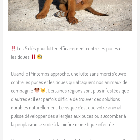
Les 5 clés pour lutter efficacement contre les puces et
les tiques
Quand le Printemps approche, une lutte sans merci s’ouvre
contre les puces et les tiques qui attaquent nos animaux de
compagnie
. Certaines régions sont plus infestées que
d’autres et il est parfois difficile de trouver des solutions
durables naturellement. Le risque c’est que votre animal
puisse développer des allergies aux puces ou succomber à
la piroplasmose suite à la piqûre d’une tique infectée.