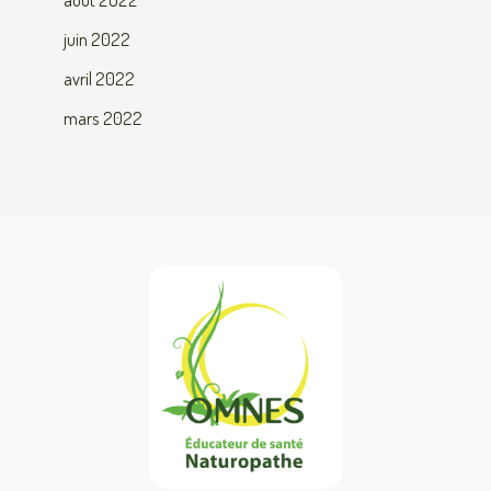
juin 2022
avril 2022
mars 2022