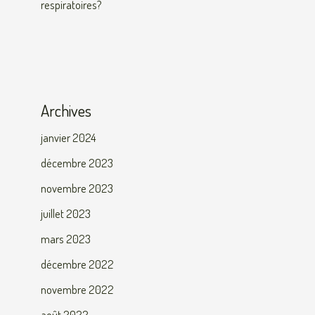
respiratoires?
Archives
janvier 2024
décembre 2023
novembre 2023
juillet 2023
mars 2023
décembre 2022
novembre 2022
août 2022