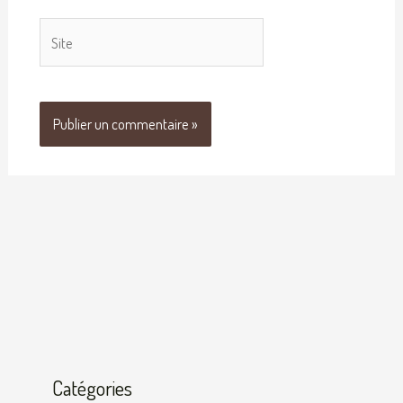
Site
Catégories