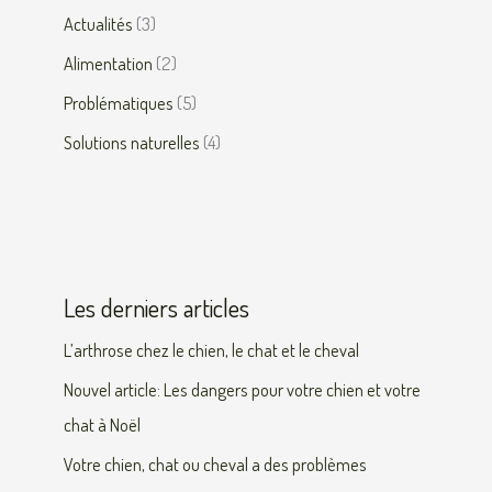
Actualités
(3)
Alimentation
(2)
Problématiques
(5)
Solutions naturelles
(4)
Les derniers articles
L’arthrose chez le chien, le chat et le cheval
Nouvel article: Les dangers pour votre chien et votre
chat à Noël
Votre chien, chat ou cheval a des problèmes