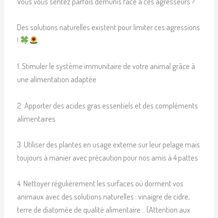
Vous vous sentez parfois démunis face à ces agresseurs ?
Des solutions naturelles existent pour limiter ces agressions
!
1. Stimuler le système immunitaire de votre animal grâce à
une alimentation adaptée
2. Apporter des acides gras essentiels et des compléments
alimentaires
3. Utiliser des plantes en usage externe sur leur pelage mais
toujours à manier avec précaution pour nos amis à 4 pattes
4. Nettoyer régulièrement les surfaces où dorment vos
animaux avec des solutions naturelles : vinaigre de cidre,
terre de diatomée de qualité alimentaire… (Attention aux