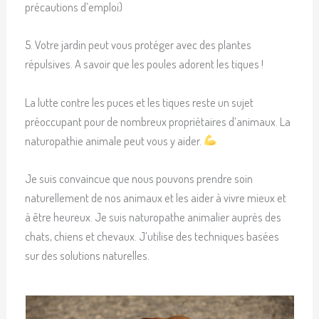
précautions d’emploi)
5. Votre jardin peut vous protéger avec des plantes
répulsives. A savoir que les poules adorent les tiques !
La lutte contre les puces et les tiques reste un sujet
préoccupant pour de nombreux propriétaires d’animaux. La
naturopathie animale peut vous y aider.
Je suis convaincue que nous pouvons prendre soin
naturellement de nos animaux et les aider à vivre mieux et
à être heureux. Je suis naturopathe animalier auprès des
chats, chiens et chevaux. J’utilise des techniques basées
sur des solutions naturelles.